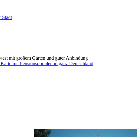
 Stadt
dwest mit großem Garten und guter Anbindung