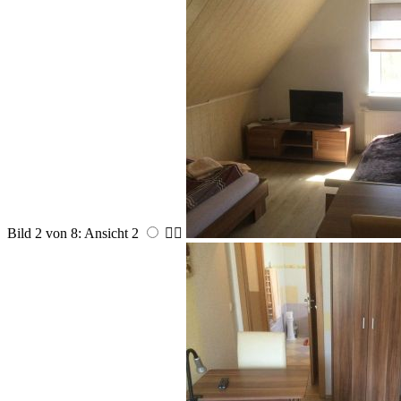
Bild 2 von 8: Ansicht 2

