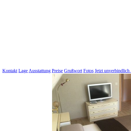
Kontakt
Lage
Ausstattung
Preise
Grußwort
Fotos
Jetzt unverbindlich