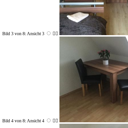
Bild 3 von 8: Ansicht 3


Bild 4 von 8: Ansicht 4

