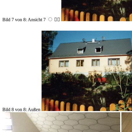
Bild 7 von 8: Ansicht 7


Bild 8 von 8: Außen