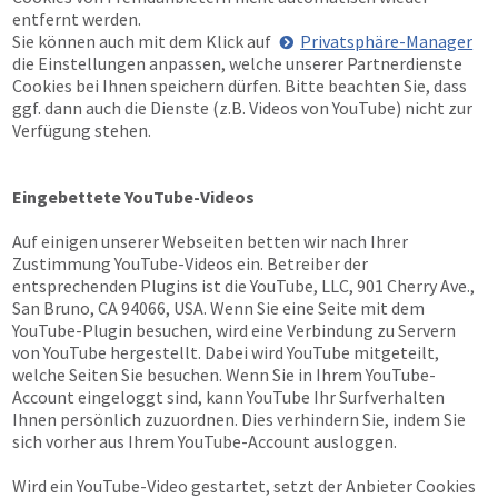
entfernt werden.
Sie können auch mit dem Klick auf
Privatsphäre-Manager
die Einstellungen anpassen, welche unserer Partnerdienste
Cookies bei Ihnen speichern dürfen. Bitte beachten Sie, dass
ggf. dann auch die Dienste (z.B. Videos von YouTube) nicht zur
Verfügung stehen.
Eingebettete YouTube-Videos
Auf einigen unserer Webseiten betten wir nach Ihrer
Zustimmung YouTube-Videos ein. Betreiber der
entsprechenden Plugins ist die YouTube, LLC, 901 Cherry Ave.,
San Bruno, CA 94066, USA. Wenn Sie eine Seite mit dem
YouTube-Plugin besuchen, wird eine Verbindung zu Servern
von YouTube hergestellt. Dabei wird YouTube mitgeteilt,
welche Seiten Sie besuchen. Wenn Sie in Ihrem YouTube-
Account eingeloggt sind, kann YouTube Ihr Surfverhalten
Ihnen persönlich zuzuordnen. Dies verhindern Sie, indem Sie
sich vorher aus Ihrem YouTube-Account ausloggen.
Wird ein YouTube-Video gestartet, setzt der Anbieter Cookies