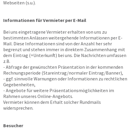
Webseiten (s.u.).
Informationen für Vermieter per E-Mail
Bei uns eingetragene Vermieter erhalten von uns zu
bestimmten Anlässen weitergehende Informationen per E-
Mail. Diese Informationen sind von der Anzahl her sehr
begrenzt und stehen immer in direktem Zusammenhang mit
dem Eintrag (=Unterkunft) bei uns. Die Nachrichten umfassen
z.B.
- Abfrage der gewünschten Präsentation in der kommenden
Rechnungsperiode (Stareintrag/normaler Eintrag/Banner),
- ggf. sinnvolle Warnungen oder Informationen zu rechtlichen
Gegebenheiten,
- Angebote für weitere Präsentationsmöglichkeiten im
Rahmen unseres Online-Angebots.
Vermieter können dem Erhalt solcher Rundmails
widersprechen.
Besucher