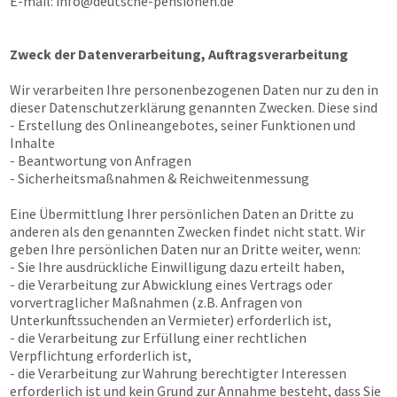
E-mail:
info@deutsche-pensionen.de
Zweck der Datenverarbeitung, Auftragsverarbeitung
Wir verarbeiten Ihre personenbezogenen Daten nur zu den in
dieser Datenschutzerklärung genannten Zwecken. Diese sind
- Erstellung des Onlineangebotes, seiner Funktionen und
Inhalte
- Beantwortung von Anfragen
- Sicherheitsmaßnahmen & Reichweitenmessung
Eine Übermittlung Ihrer persönlichen Daten an Dritte zu
anderen als den genannten Zwecken findet nicht statt. Wir
geben Ihre persönlichen Daten nur an Dritte weiter, wenn:
- Sie Ihre ausdrückliche Einwilligung dazu erteilt haben,
- die Verarbeitung zur Abwicklung eines Vertrags oder
vorvertraglicher Maßnahmen (z.B. Anfragen von
Unterkunftssuchenden an Vermieter) erforderlich ist,
- die Verarbeitung zur Erfüllung einer rechtlichen
Verpflichtung erforderlich ist,
- die Verarbeitung zur Wahrung berechtigter Interessen
erforderlich ist und kein Grund zur Annahme besteht, dass Sie