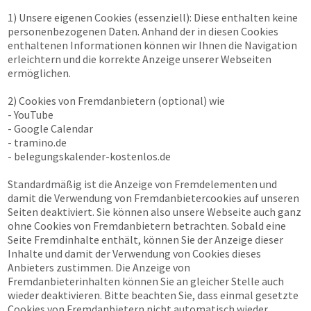
1) Unsere eigenen Cookies (essenziell): Diese enthalten keine
personenbezogenen Daten. Anhand der in diesen Cookies
enthaltenen Informationen können wir Ihnen die Navigation
erleichtern und die korrekte Anzeige unserer Webseiten
ermöglichen.
2) Cookies von Fremdanbietern (optional) wie
- YouTube
- Google Calendar
- tramino.de
- belegungskalender-kostenlos.de
Standardmäßig ist die Anzeige von Fremdelementen und
damit die Verwendung von Fremdanbietercookies auf unseren
Seiten deaktiviert. Sie können also unsere Webseite auch ganz
ohne Cookies von Fremdanbietern betrachten. Sobald eine
Seite Fremdinhalte enthält, können Sie der Anzeige dieser
Inhalte und damit der Verwendung von Cookies dieses
Anbieters zustimmen. Die Anzeige von
Fremdanbieterinhalten können Sie an gleicher Stelle auch
wieder deaktivieren. Bitte beachten Sie, dass einmal gesetzte
Cookies von Fremdanbietern nicht automatisch wieder