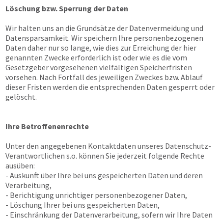
Löschung bzw. Sperrung der Daten
Wir halten uns an die Grundsätze der Datenvermeidung und
Datensparsamkeit. Wir speichern Ihre personenbezogenen
Daten daher nur so lange, wie dies zur Erreichung der hier
genannten Zwecke erforderlich ist oder wie es die vom
Gesetzgeber vorgesehenen vielfältigen Speicherfristen
vorsehen. Nach Fortfall des jeweiligen Zweckes bzw. Ablauf
dieser Fristen werden die entsprechenden Daten gesperrt oder
gelöscht.
Ihre Betroffenenrechte
Unter den angegebenen Kontaktdaten unseres Datenschutz-
Verantwortlichen s.o. können Sie jederzeit folgende Rechte
ausüben:
- Auskunft über Ihre bei uns gespeicherten Daten und deren
Verarbeitung,
- Berichtigung unrichtiger personenbezogener Daten,
- Löschung Ihrer bei uns gespeicherten Daten,
- Einschränkung der Datenverarbeitung, sofern wir Ihre Daten