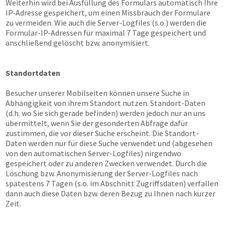
Weiterhin wird bei Ausfüllung des Formulars automatisch Ihre
IP-Adresse gespeichert, um einen Missbrauch der Formulare
zu vermeiden. Wie auch die Server-Logfiles (s.o.) werden die
Formular-IP-Adressen für maximal 7 Tage gespeichert und
anschließend gelöscht bzw. anonymisiert.
Standortdaten
Besucher unserer Mobilseiten können unsere Suche in
Abhängigkeit von ihrem Standort nutzen. Standort-Daten
(d.h. wo Sie sich gerade befinden) werden jedoch nur an uns
übermittelt, wenn Sie der gesonderten Abfrage dafür
zustimmen, die vor dieser Suche erscheint. Die Standort-
Daten werden nur für diese Suche verwendet und (abgesehen
von den automatischen Server-Logfiles) nirgendwo
gespeichert oder zu anderen Zwecken verwendet. Durch die
Löschung bzw. Anonymisierung der Server-Logfiles nach
spätestens 7 Tagen (s.o. im Abschnitt Zugriffsdaten) verfallen
dann auch diese Daten bzw. deren Bezug zu Ihnen nach kurzer
Zeit.