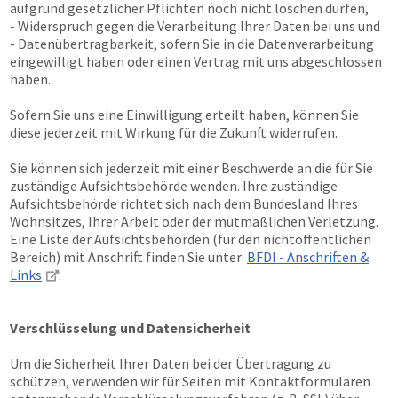
aufgrund gesetzlicher Pflichten noch nicht löschen dürfen,
- Widerspruch gegen die Verarbeitung Ihrer Daten bei uns und
- Datenübertragbarkeit, sofern Sie in die Datenverarbeitung
eingewilligt haben oder einen Vertrag mit uns abgeschlossen
haben.
Sofern Sie uns eine Einwilligung erteilt haben, können Sie
diese jederzeit mit Wirkung für die Zukunft widerrufen.
Sie können sich jederzeit mit einer Beschwerde an die für Sie
zuständige Aufsichtsbehörde wenden. Ihre zuständige
Aufsichtsbehörde richtet sich nach dem Bundesland Ihres
Wohnsitzes, Ihrer Arbeit oder der mutmaßlichen Verletzung.
Eine Liste der Aufsichtsbehörden (für den nichtöffentlichen
Bereich) mit Anschrift finden Sie unter:
BFDI - Anschriften &
Links
.
Verschlüsselung und Datensicherheit
Um die Sicherheit Ihrer Daten bei der Übertragung zu
schützen, verwenden wir für Seiten mit Kontaktformularen