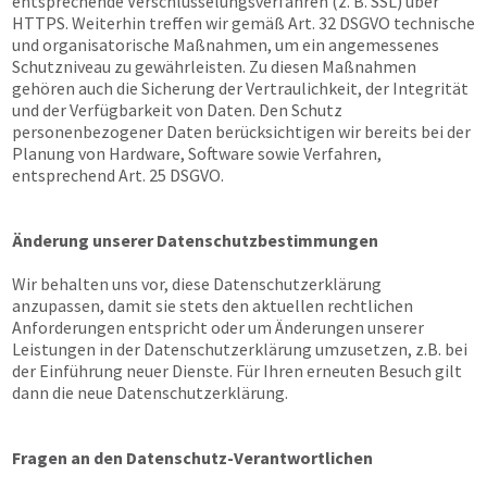
entsprechende Verschlüsselungsverfahren (z. B. SSL) über
HTTPS. Weiterhin treffen wir gemäß Art. 32 DSGVO technische
und organisatorische Maßnahmen, um ein angemessenes
Schutzniveau zu gewährleisten. Zu diesen Maßnahmen
gehören auch die Sicherung der Vertraulichkeit, der Integrität
und der Verfügbarkeit von Daten. Den Schutz
personenbezogener Daten berücksichtigen wir bereits bei der
Planung von Hardware, Software sowie Verfahren,
entsprechend Art. 25 DSGVO.
Änderung unserer Datenschutzbestimmungen
Wir behalten uns vor, diese Datenschutzerklärung
anzupassen, damit sie stets den aktuellen rechtlichen
Anforderungen entspricht oder um Änderungen unserer
Leistungen in der Datenschutzerklärung umzusetzen, z.B. bei
der Einführung neuer Dienste. Für Ihren erneuten Besuch gilt
dann die neue Datenschutzerklärung.
Fragen an den Datenschutz-Verantwortlichen