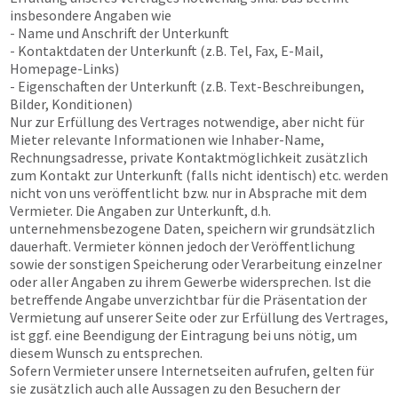
insbesondere Angaben wie
- Name und Anschrift der Unterkunft
- Kontaktdaten der Unterkunft (z.B. Tel, Fax, E-Mail,
Homepage-Links)
- Eigenschaften der Unterkunft (z.B. Text-Beschreibungen,
Bilder, Konditionen)
Nur zur Erfüllung des Vertrages notwendige, aber nicht für
Mieter relevante Informationen wie Inhaber-Name,
Rechnungsadresse, private Kontaktmöglichkeit zusätzlich
zum Kontakt zur Unterkunft (falls nicht identisch) etc. werden
nicht von uns veröffentlicht bzw. nur in Absprache mit dem
Vermieter. Die Angaben zur Unterkunft, d.h.
unternehmensbezogene Daten, speichern wir grundsätzlich
dauerhaft. Vermieter können jedoch der Veröffentlichung
sowie der sonstigen Speicherung oder Verarbeitung einzelner
oder aller Angaben zu ihrem Gewerbe widersprechen. Ist die
betreffende Angabe unverzichtbar für die Präsentation der
Vermietung auf unserer Seite oder zur Erfüllung des Vertrages,
ist ggf. eine Beendigung der Eintragung bei uns nötig, um
diesem Wunsch zu entsprechen.
Sofern Vermieter unsere Internetseiten aufrufen, gelten für
sie zusätzlich auch alle Aussagen zu den Besuchern der