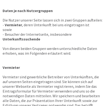
Daten je nach Nutzergruppen
Die Nutzer unserer Seite lassen sich in zwei Gruppen aufteilen:
-
Vermieter
, deren Unterkunft bei uns eingetragen ist
sowie
- Besucher der Internetseite, insbesondere
Unterkunftssuchende
Von diesen beiden Gruppen werden unterschiedliche Daten
erhoben, was im Folgenden erläutert wird.
Vermieter
Vermieter sind gewerbliche Betreiber von Unterkünften, die
auf unseren Seiten eingetragen sind. Sie können sich auf
unserer Webseite als Vermieter registrieren, indem Sie das
Eintragsformular für Vermieter verwenden und uns so die
notwendigen Daten mitteilen. Wir speichern und bearbeiten
alle Daten, die zur Präsentation Ihrer Unterkunft sowie zur
Erfüllung unseres Vertrages notwendig sind. Das betrifft