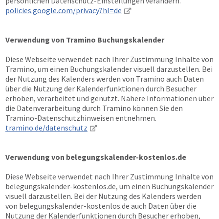
persönlichen Datenschutz-Einstellungen verändern.
policies.google.com/privacy?hl=de
Verwendung von Tramino Buchungskalender
Diese Webseite verwendet nach Ihrer Zustimmung Inhalte von
Tramino, um einen Buchungskalender visuell darzustellen. Bei
der Nutzung des Kalenders werden von Tramino auch Daten
über die Nutzung der Kalenderfunktionen durch Besucher
erhoben, verarbeitet und genutzt. Nähere Informationen über
die Datenverarbeitung durch Tramino können Sie den
Tramino-Datenschutzhinweisen entnehmen.
tramino.de/datenschutz
Verwendung von belegungskalender-kostenlos.de
Diese Webseite verwendet nach Ihrer Zustimmung Inhalte von
belegungskalender-kostenlos.de, um einen Buchungskalender
visuell darzustellen. Bei der Nutzung des Kalenders werden
von belegungskalender-kostenlos.de auch Daten über die
Nutzung der Kalenderfunktionen durch Besucher erhoben,