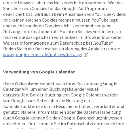
ein, die Hinweise über das Nutzerverhalten sammeln. Wer das
Speichern von Cookies für das Google-Ad-Programm
deaktiviert hat, wird auch beim Anschauen von YouTube-Videos
mit keinen solchen Cookies rechnen müssen. YouTube legt
aber auch in anderen Cookies nicht-personenbezogene
Nutzungsinformationen ab. Möchten Sie dies verhindern, so
müssen Sie das Speichern von Cookies im Browser blockieren.
Weitere Informationen zum Datenschutz bei „YouTube“
finden Sie in der Datenschutzerklärung des Anbieters unter:
www.google.de/intl/de/policies/privacy/
Verwendung von Google Calendar
Diese Webseite verwendet nach Ihrer Zustimmung Google
Calendar API, um einen Buchungskalender visuell
darzustellen. Bei der Nutzung von Google Calendar werden
von Google auch Daten über die Nutzung der
Kalenderfunktionen durch Besucher erhoben, verarbeitet und
genutzt. Nähere Informationen über die Datenverarbeitung
durch Google können Sie den Google-Datenschutzhinweisen
entnehmen. Dort können Sie im Datenschutzcenter auch Ihre