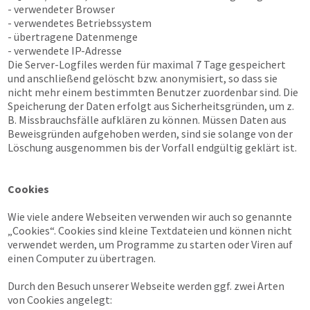
- verwendeter Browser
- verwendetes Betriebssystem
- übertragene Datenmenge
- verwendete IP-Adresse
Die Server-Logfiles werden für maximal 7 Tage gespeichert
und anschließend gelöscht bzw. anonymisiert, so dass sie
nicht mehr einem bestimmten Benutzer zuordenbar sind. Die
Speicherung der Daten erfolgt aus Sicherheitsgründen, um z.
B. Missbrauchsfälle aufklären zu können. Müssen Daten aus
Beweisgründen aufgehoben werden, sind sie solange von der
Löschung ausgenommen bis der Vorfall endgültig geklärt ist.
Cookies
Wie viele andere Webseiten verwenden wir auch so genannte
„Cookies“. Cookies sind kleine Textdateien und können nicht
verwendet werden, um Programme zu starten oder Viren auf
einen Computer zu übertragen.
Durch den Besuch unserer Webseite werden ggf. zwei Arten
von Cookies angelegt: