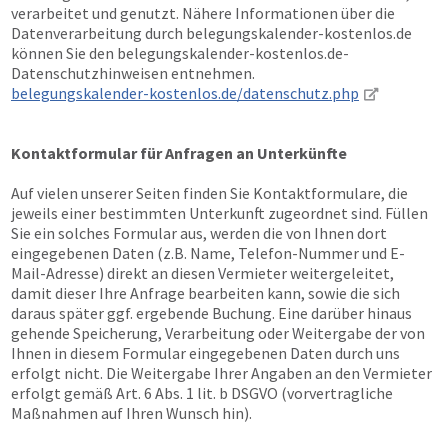
verarbeitet und genutzt. Nähere Informationen über die
Datenverarbeitung durch belegungskalender-kostenlos.de
können Sie den belegungskalender-kostenlos.de-
Datenschutzhinweisen entnehmen.
belegungskalender-kostenlos.de/datenschutz.php
Kontaktformular für Anfragen an Unterkünfte
Auf vielen unserer Seiten finden Sie Kontaktformulare, die
jeweils einer bestimmten Unterkunft zugeordnet sind. Füllen
Sie ein solches Formular aus, werden die von Ihnen dort
eingegebenen Daten (z.B. Name, Telefon-Nummer und E-
Mail-Adresse) direkt an diesen Vermieter weitergeleitet,
damit dieser Ihre Anfrage bearbeiten kann, sowie die sich
daraus später ggf. ergebende Buchung. Eine darüber hinaus
gehende Speicherung, Verarbeitung oder Weitergabe der von
Ihnen in diesem Formular eingegebenen Daten durch uns
erfolgt nicht. Die Weitergabe Ihrer Angaben an den Vermieter
erfolgt gemäß Art. 6 Abs. 1 lit. b DSGVO (vorvertragliche
Maßnahmen auf Ihren Wunsch hin).