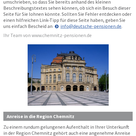
umschrieben, so dass Sie bereits anhand des kleinen
Beschreibungstextes sehen können, ob sich ein Besuch dieser
Seite für Sie lohnen könnte. Sollten Sie Fehler entdecken oder
einen hilfreichen Link-Tipp für diese Seite haben, geben Sie
uns einfach Bescheid an
info@deutsche-pensionen.de
.
Ihr Team von www.chemnitz-pensionen.de
Anreise in die Region Chemnitz
Zu einem rundum gelungenen Aufenthalt in Ihrer Unterkunft
in der Region Chemnitz gehört auch eine angenehme Anreise