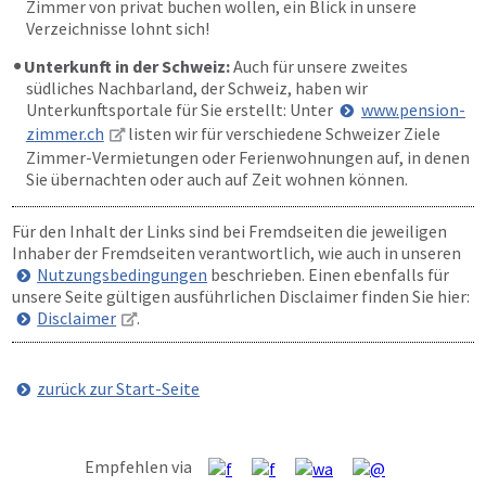
Zimmer von privat buchen wollen, ein Blick in unsere
Verzeichnisse lohnt sich!
Unterkunft in der Schweiz:
Auch für unsere zweites
südliches Nachbarland, der Schweiz, haben wir
Unterkunftsportale für Sie erstellt: Unter
www.pension-
zimmer.ch
listen wir für verschiedene Schweizer Ziele
Zimmer-Vermietungen oder Ferienwohnungen auf, in denen
Sie übernachten oder auch auf Zeit wohnen können.
Für den Inhalt der Links sind bei Fremdseiten die jeweiligen
Inhaber der Fremdseiten verantwortlich, wie auch in unseren
Nutzungsbedingungen
beschrieben. Einen ebenfalls für
unsere Seite gültigen ausführlichen Disclaimer finden Sie hier:
Disclaimer
.
zurück zur Start-Seite
Empfehlen via