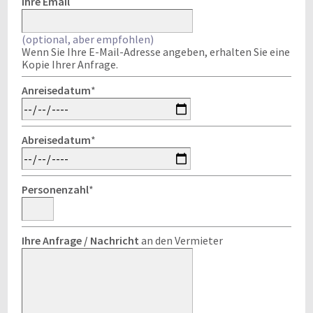
Ihre Email
(optional, aber empfohlen)
Wenn Sie Ihre E-Mail-Adresse angeben, erhalten Sie eine
Kopie Ihrer Anfrage.
Anreisedatum
*
Abreisedatum
*
Personenzahl
*
Ihre Anfrage / Nachricht
an den Vermieter