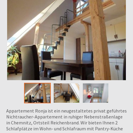
Appartement Ronja ist ein neugestaltetes privat geführtes
Nichtraucher-Appartement in ruhiger Nebenstraßenlage
in Chemnitz, Ortsteil Reichenbrand. Wir bieten Ihnen 2
Schlafplätze im Wohn- und Schlafraum mit Pantry-Küche