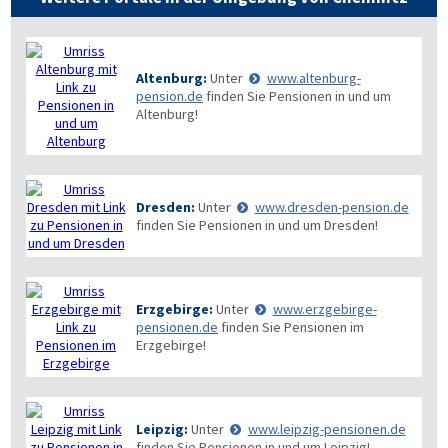
Altenburg:
Unter
www.altenburg-
pension.de
finden Sie Pensionen in und um
Altenburg!
Dresden:
Unter
www.dresden-pension.de
finden Sie Pensionen in und um Dresden!
Erzgebirge:
Unter
www.erzgebirge-
pensionen.de
finden Sie Pensionen im
Erzgebirge!
Leipzig:
Unter
www.leipzig-pensionen.de
finden Sie Pensionen in und um Leipzig!