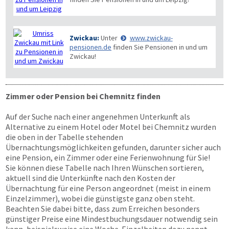
Zwickau:
Unter
www.zwickau-
pensionen.de
finden Sie Pensionen in und um
Zwickau!
Zimmer oder Pension bei Chemnitz finden
Auf der Suche nach einer angenehmen Unterkunft als
Alternative zu einem Hotel oder Motel bei Chemnitz wurden
die oben in der Tabelle stehenden
Übernachtungsmöglichkeiten gefunden, darunter sicher auch
eine Pension, ein Zimmer oder eine Ferienwohnung für Sie!
Sie können diese Tabelle nach Ihren Wünschen sortieren,
aktuell sind die Unterkünfte nach den Kosten der
Übernachtung für eine Person angeordnet (meist in einem
Einzelzimmer), wobei die günstigste ganz oben steht.
Beachten Sie dabei bitte, dass zum Erreichen besonders
günstiger Preise eine Mindestbuchungsdauer notwendig sein