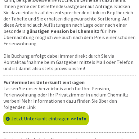
kann, beispielsweise eine Woche. Einzelheiten dazu nennt
Ihnen gerne der betreffende Gastgeber auf Anfrage. Klicken
Sie dazu einfach auf den entsprechenden Link im Kopfbereich
der Tabelle und Sie erhalten die gewünschte Sortierung. Auf
diese Art sind auch Auflistungen nach Lage oder nach einer
besonders
günstigen Pension bei Chemnitz
für Ihre
Übernachtung möglich wie auch nach dem Preis einer schönen
Ferienwohnung.
Die Buchung erfolgt dabei immer direkt durch Sie via
Kontaktaufnahme beim Gastgeber mittels Mail oder Telefon
und ist damit also stets provisionsfrei!
Für Vermieter: Unterkunft eintragen
Lassen Sie unser Verzeichnis auch für Ihre Pension,
Ferienwohnung oder Ihr Privatzimmer in und um Chemnitz
werben! Mehr Informationen dazu finden Sie über den
folgenden Link:
Jetzt Unterkunft eintragen
>> Info